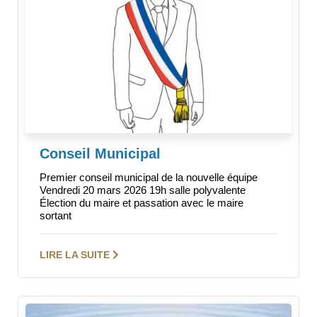
Conseil Municipal
Premier conseil municipal de la nouvelle équipe
Vendredi 20 mars 2026 19h salle polyvalente
Élection du maire et passation avec le maire
sortant
LIRE LA SUITE