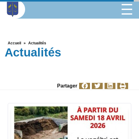
Accueil
»
Actualités
Actualités
Partager