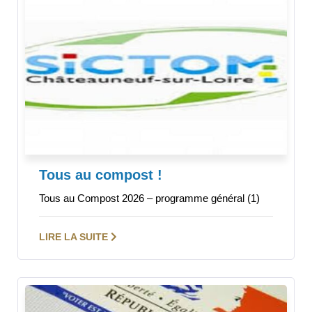
Tous au compost !
Tous au Compost 2026 – programme général (1)
LIRE LA SUITE