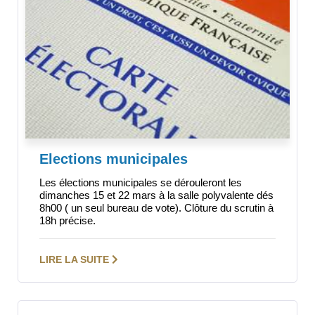
Elections municipales
Les élections municipales se dérouleront les
dimanches 15 et 22 mars à la salle polyvalente dés
8h00 ( un seul bureau de vote). Clôture du scrutin à
18h précise.
LIRE LA SUITE