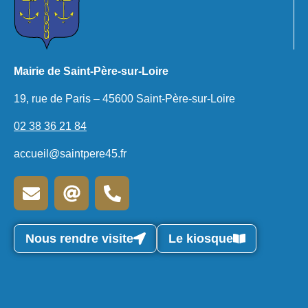
Mairie de Saint-Père-sur-Loire
19, rue de Paris – 45600 Saint-Père-sur-Loire
02 38 36 21 84
accueil@saintpere45.fr
Nous rendre visite
Le kiosque