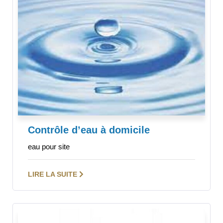
Contrôle d’eau à domicile
eau pour site
LIRE LA SUITE