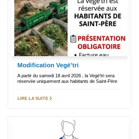
Modification Vegé’tri
A partir du samedi 18 avril 2026 , la Vegé’tri sera
réservée uniquement aux habitants de Saint-Père
LIRE LA SUITE