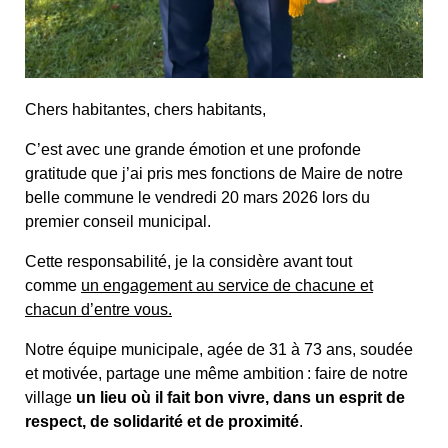
Chers habitantes, chers habitants,
C’est avec une grande émotion et une profonde
gratitude que j’ai pris mes fonctions de Maire de notre
belle commune le vendredi 20 mars 2026 lors du
premier conseil municipal.
Cette responsabilité, je la considère avant tout
comme
un engagement au service de chacune et
chacun d’entre vous.
Notre équipe municipale, agée de 31 à 73 ans, soudée
et motivée, partage une même ambition : faire de notre
village
un lieu où il fait bon vivre, dans un esprit de
respect, de solidarité et de proximité
.