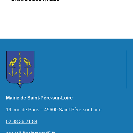
Mairie de Saint-Père-sur-Loire
19, rue de Paris – 45600 Saint-Père-sur-Loire
02 38 36 21 84