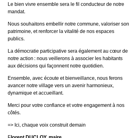
Le bien vivre ensemble sera le fil conducteur de notre
mandat.
Nous souhaitons embellir notre commune, valoriser son
patrimoine, et renforcer la vitalité de nos espaces
publics.
La démocratie participative sera également au cœur de
notre action : nous veillerons à associer les habitants
aux décisions qui façonnent notre quotidien.
Ensemble, avec écoute et bienveillance, nous ferons
avancer notre village vers un avenir harmonieux,
dynamique et accueillant.
Merci pour votre confiance et votre engagement à nos
côtés.
=> Ici, chaque voix construit demain
F
lorent DUCLOY, maire