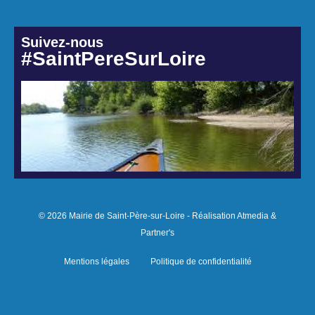
Suivez-nous
#SaintPereSurLoire
© 2026 Mairie de Saint-Père-sur-Loire - Réalisation Atmedia &
Partner's
Mentions légales
Politique de confidentialité