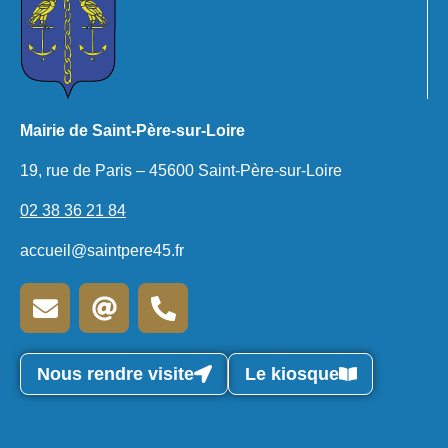
Mairie de Saint-Père-sur-Loire
19, rue de Paris – 45600 Saint-Père-sur-Loire
02 38 36 21 84
accueil@saintpere45.fr
Nous rendre visite
Le kiosque