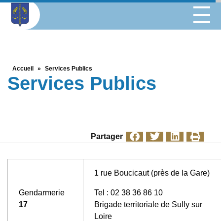
Accueil
»
Services Publics
Services Publics
Partager
1 rue Boucicaut (près de la Gare)
Gendarmerie
Tel : 02 38 36 86 10
17
Brigade territoriale de Sully sur
Loire