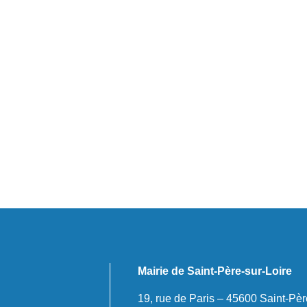
Mairie de Saint-Père-sur-Loire
19, rue de Paris – 45600 Saint-Pèr