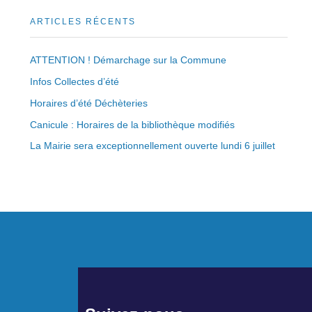
ARTICLES RÉCENTS
ATTENTION ! Démarchage sur la Commune
Infos Collectes d’été
Horaires d’été Déchèteries
Canicule : Horaires de la bibliothèque modifiés
La Mairie sera exceptionnellement ouverte lundi 6 juillet