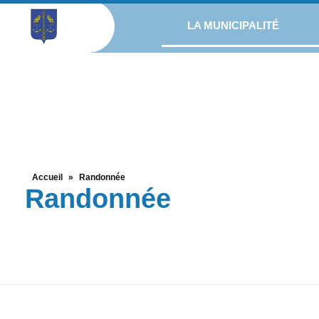
LA MUNICIPALITÉ
Accueil
»
Randonnée
Randonnée