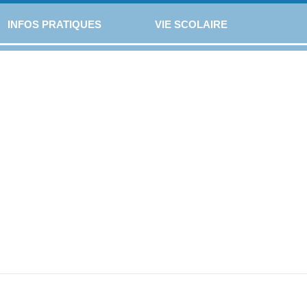
INFOS PRATIQUES
VIE SCOLAIRE