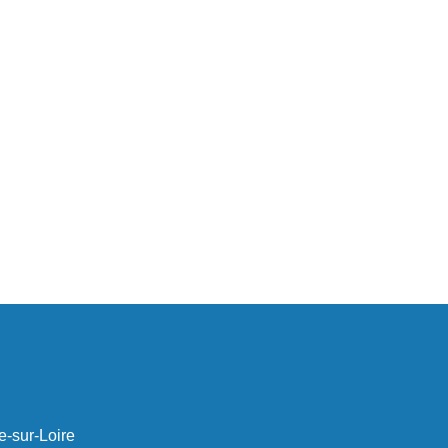
e-sur-Loire