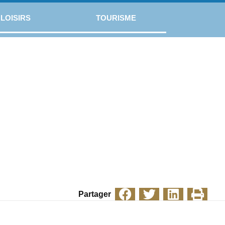
LOISIRS
TOURISME
Partager