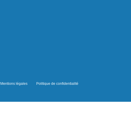
Mentions légales
Politique de confidentialité