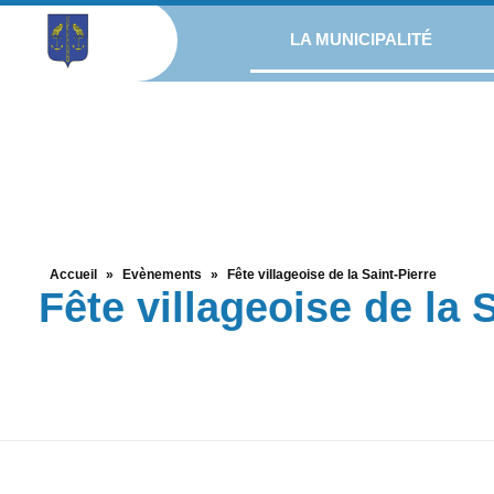
LA MUNICIPALITÉ
Accueil
»
Evènements
»
Fête villageoise de la Saint-Pierre
Fête villageoise de la 