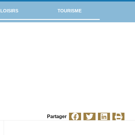
LOISIRS
TOURISME
Partager