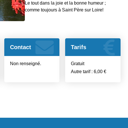
Le tout dans la joie et la bonne humeur ;
comme toujours à Saint Père sur Loire!
Contact
Tarifs
Non renseigné.
Gratuit
Autre tarif : 6,00 €