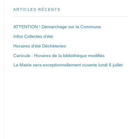
ARTICLES RÉCENTS
ATTENTION ! Démarchage sur la Commune
Infos Collectes d’été
Horaires d’été Déchèteries
Canicule : Horaires de la bibliothèque modifiés
La Mairie sera exceptionnellement ouverte lundi 6 juillet