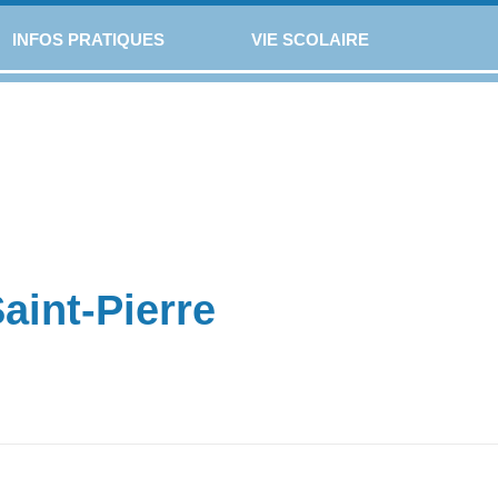
INFOS PRATIQUES
VIE SCOLAIRE
Saint-Pierre