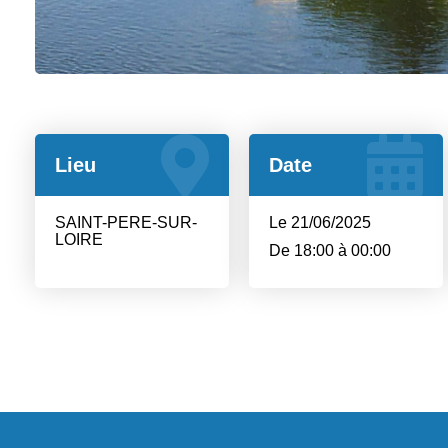
Lieu
Date
SAINT-PERE-SUR-
Le 21/06/2025
LOIRE
De 18:00 à 00:00