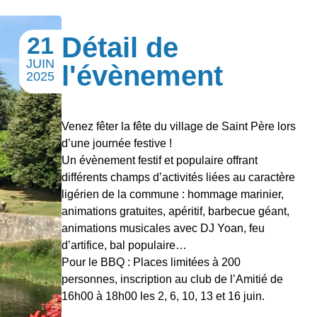
21
Détail de
JUIN
l'évènement
2025
Venez fêter la fête du village de Saint Père lors
d’une journée festive !
Un évènement festif et populaire offrant
différents champs d’activités liées au caractère
ligérien de la commune : hommage marinier,
animations gratuites, apéritif, barbecue géant,
animations musicales avec DJ Yoan, feu
d’artifice, bal populaire…
Pour le BBQ : Places limitées à 200
personnes, inscription au club de l’Amitié de
16h00 à 18h00 les 2, 6, 10, 13 et 16 juin.