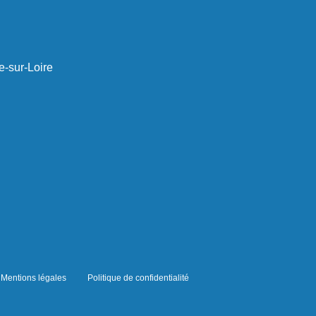
e-sur-Loire
Mentions légales
Politique de confidentialité