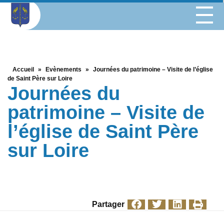
Accueil
»
Evènements
»
Journées du patrimoine – Visite de l’église
de Saint Père sur Loire
Journées du
patrimoine – Visite de
l’église de Saint Père
sur Loire
Partager