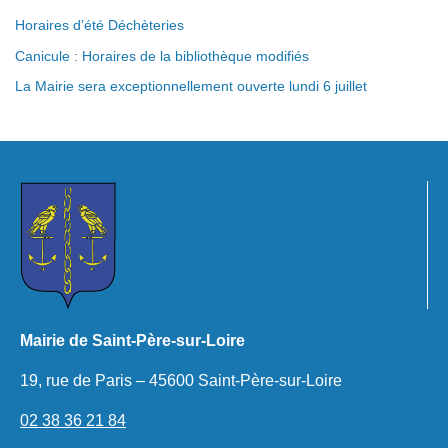
Horaires d’été Déchèteries
Canicule : Horaires de la bibliothèque modifiés
La Mairie sera exceptionnellement ouverte lundi 6 juillet
Mairie de Saint-Père-sur-Loire
19, rue de Paris – 45600 Saint-Père-sur-Loire
02 38 36 21 84