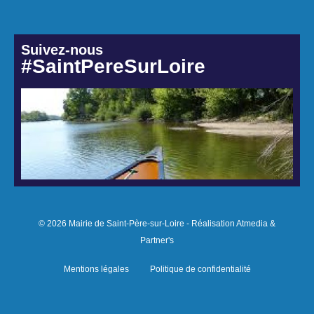
Suivez-nous
#SaintPereSurLoire
© 2026 Mairie de Saint-Père-sur-Loire - Réalisation Atmedia &
Partner's
Mentions légales
Politique de confidentialité