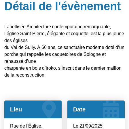
Détail de l'évènement
Labellisée Architecture contemporaine remarquable,
l’église Saint-Pierre, élégante et coquette, est la plus jeune
des églises
du Val de Sully. À 66 ans, ce sanctuaire moderne doté d’un
porche qui rappelle les caquetoires de Sologne et
rehaussé d’une
charpente en bois d’iroko, s’inscrit dans le dernier maillon
de la reconstruction.
Lieu
Date
Rue de l'Église,
Le 21/09/2025