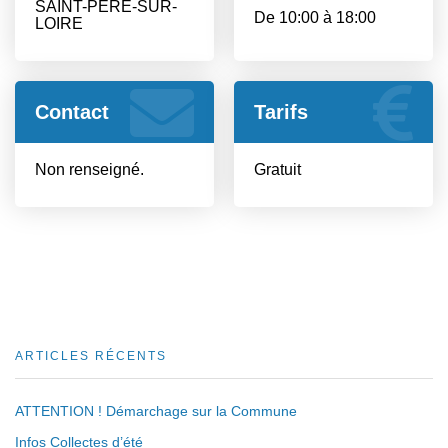
SAINT-PERE-SUR-
De 10:00 à 18:00
LOIRE
Contact
Tarifs
Non renseigné.
Gratuit
ARTICLES RÉCENTS
ATTENTION ! Démarchage sur la Commune
Infos Collectes d’été