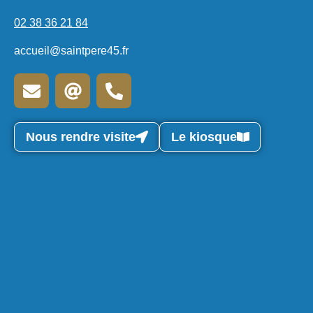
02 38 36 21 84
accueil@saintpere45.fr
Nous rendre visite
Le kiosque