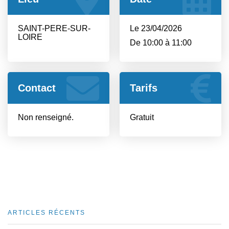
SAINT-PERE-SUR-
Le 23/04/2026
LOIRE
De 10:00 à 11:00
Contact
Tarifs
Non renseigné.
Gratuit
ARTICLES RÉCENTS