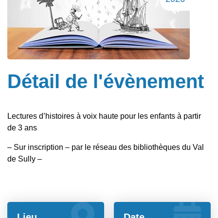
Détail de l'évènement
Lectures d’histoires à voix haute pour les enfants à partir
de 3 ans
– Sur inscription – par le réseau des bibliothèques du Val
de Sully –
Lieu
Date