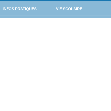
INFOS PRATIQUES
VIE SCOLAIRE