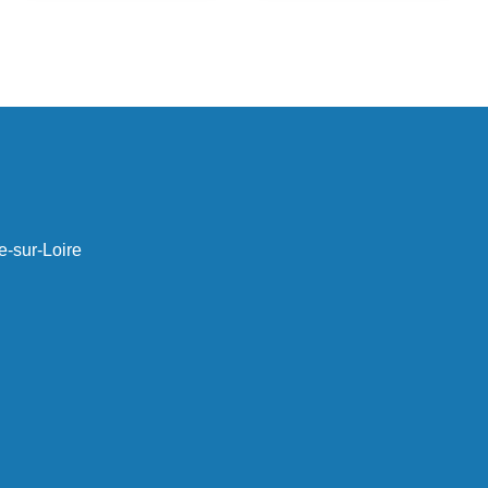
e-sur-Loire