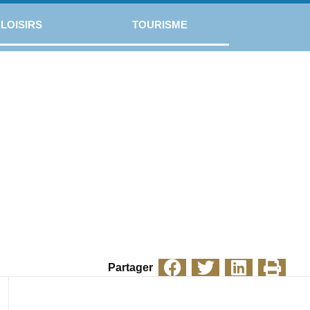
LOISIRS
TOURISME
Partager