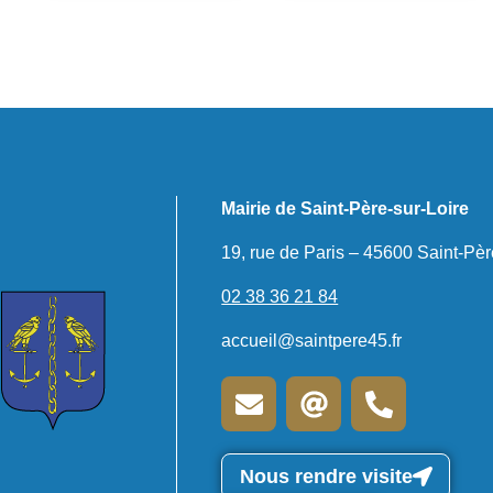
Mairie de Saint-Père-sur-Loire
19, rue de Paris – 45600 Saint-Pèr
02 38 36 21 84
accueil@saintpere45.fr
Nous rendre visite