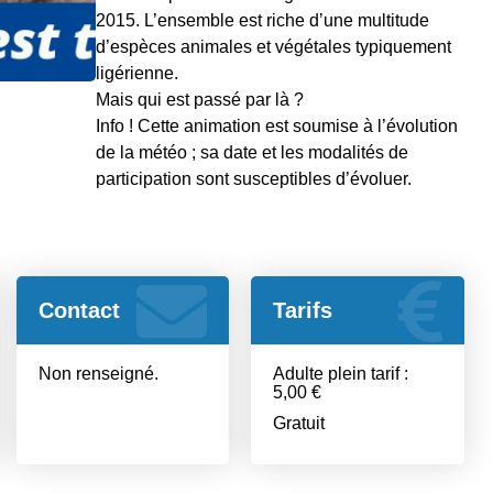
2015. L’ensemble est riche d’une multitude
d’espèces animales et végétales typiquement
ligérienne.
Mais qui est passé par là ?
Info ! Cette animation est soumise à l’évolution
de la météo ; sa date et les modalités de
participation sont susceptibles d’évoluer.
Contact
Tarifs
Non renseigné.
Adulte plein tarif :
5,00 €
Gratuit