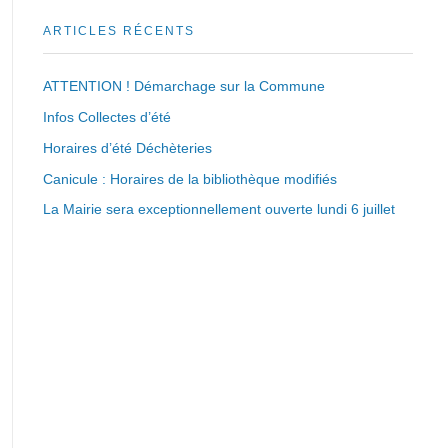
ARTICLES RÉCENTS
ATTENTION ! Démarchage sur la Commune
Infos Collectes d’été
Horaires d’été Déchèteries
Canicule : Horaires de la bibliothèque modifiés
La Mairie sera exceptionnellement ouverte lundi 6 juillet