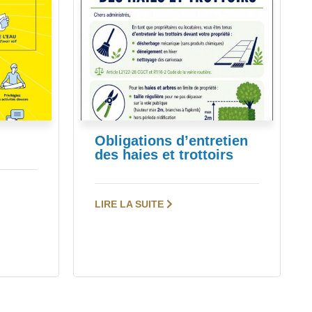
Obligations d’entretien
des haies et trottoirs
LIRE LA SUITE