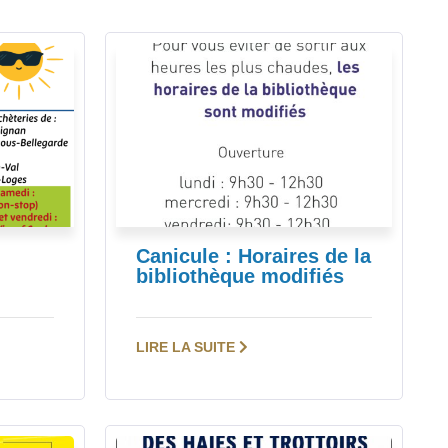
Canicule : Horaires de la
bibliothèque modifiés
LIRE LA SUITE