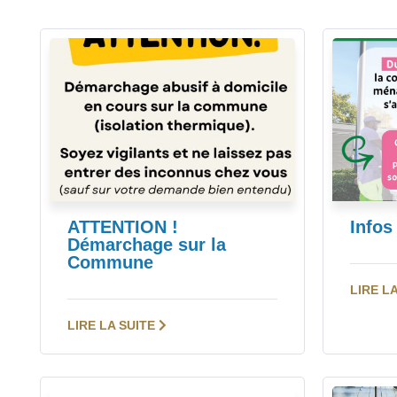
ATTENTION !
Infos
Démarchage sur la
Commune
LIRE L
LIRE LA SUITE