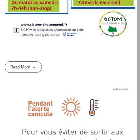
Read More