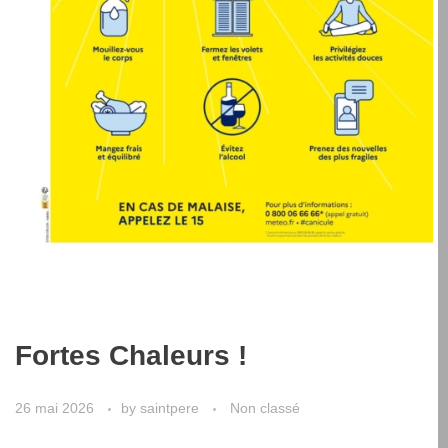
Fortes Chaleurs !
26 mai 2026
by
saintpere
Non classé