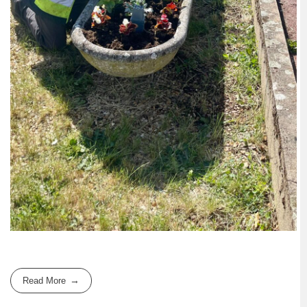
Read More