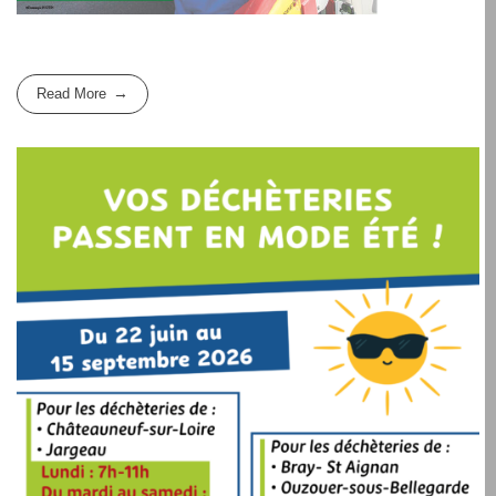
Read More