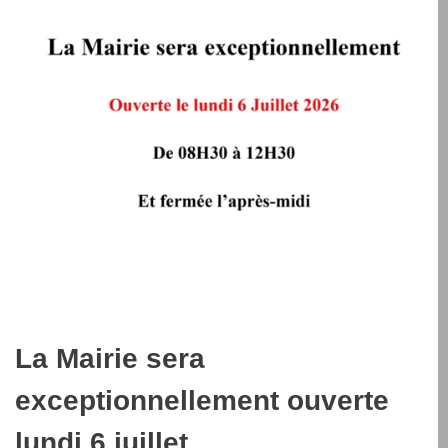
La Mairie sera
exceptionnellement ouverte
lundi 6 juillet