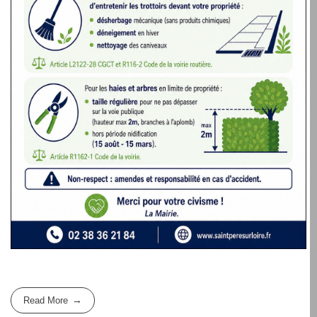
Read More