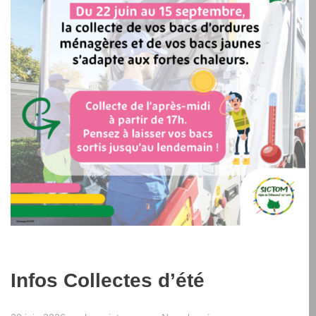
Infos Collectes d’été