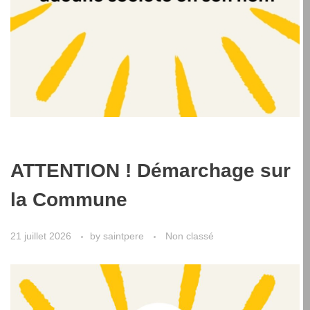
ATTENTION ! Démarchage sur
la Commune
21 juillet 2026
by
saintpere
Non classé