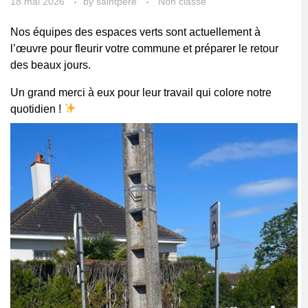
18 mai 2026
by
saintpere
Non classé
Nos équipes des espaces verts sont actuellement à
l’œuvre pour fleurir votre commune et préparer le retour
des beaux jours.
Un grand merci à eux pour leur travail qui colore notre
quotidien !