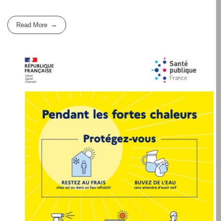
Read More