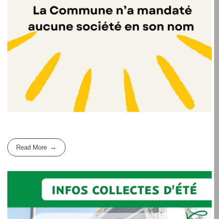
Read More