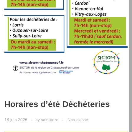
Horaires d’été Déchèteries
18 juin 2026
by
saintpere
Non classé