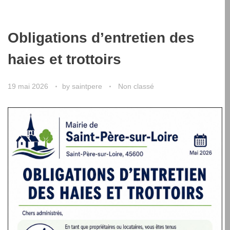
Obligations d’entretien des
haies et trottoirs
19 mai 2026
by
saintpere
Non classé