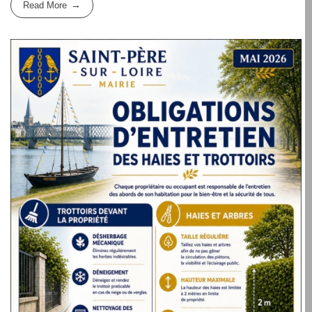
Read More