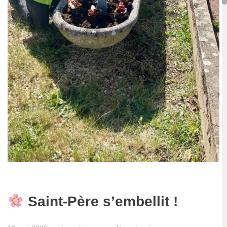
Saint-Père s’embellit !