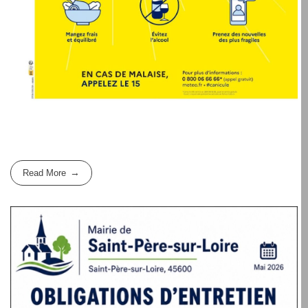
Read More