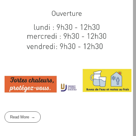
Read More